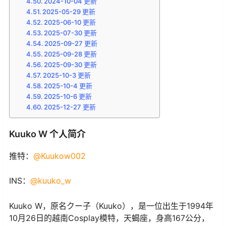
2024-10-04 更新
2025-05-29 更新
2025-06-10 更新
2025-07-30 更新
2025-09-27 更新
2025-09-28 更新
2025-09-30 更新
2025-10-3 更新
2025-10-4 更新
2025-10-6 更新
2025-12-27 更新
Kuuko W 个人简介
推特：
@Kuukow002
INS：
@kuuko_w
Kuuko W，原名クー子（Kuuko），是一位出生于1994年
10月26日的越南Cosplay模特，天蝎座，身高167公分，