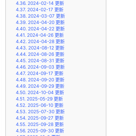
4.36.
2024-02-14 更新
4.37.
2024-02-17 更新
4.38.
2024-03-07 更新
4.39.
2024-04-20 更新
4.40.
2024-04-22 更新
4.41.
2024-04-26 更新
4.42.
2024-04-28 更新
4.43.
2024-08-12 更新
4.44.
2024-08-26 更新
4.45.
2024-08-31 更新
4.46.
2024-09-03 更新
4.47.
2024-09-17 更新
4.48.
2024-09-20 更新
4.49.
2024-09-29 更新
4.50.
2024-10-04 更新
4.51.
2025-05-29 更新
4.52.
2025-06-10 更新
4.53.
2025-07-30 更新
4.54.
2025-09-27 更新
4.55.
2025-09-28 更新
4.56.
2025-09-30 更新