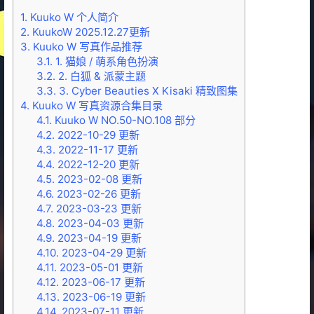
1.
Kuuko W 个人简介
2.
KuukoW 2025.12.27更新
3.
Kuuko W 写真作品推荐
3.1.
1. 猫娘 / 萌系角色扮演
3.2.
2. 白狐 & 派蒙主题
3.3.
3. Cyber Beauties X Kisaki 精致图集
4.
Kuuko W 写真资源合集目录
4.1.
Kuuko W NO.50-NO.108 部分
4.2.
2022-10-29 更新
4.3.
2022-11-17 更新
4.4.
2022-12-20 更新
4.5.
2023-02-08 更新
4.6.
2023-02-26 更新
4.7.
2023-03-23 更新
4.8.
2023-04-03 更新
4.9.
2023-04-19 更新
4.10.
2023-04-29 更新
4.11.
2023-05-01 更新
4.12.
2023-06-17 更新
4.13.
2023-06-19 更新
4.14.
2023-07-11 更新