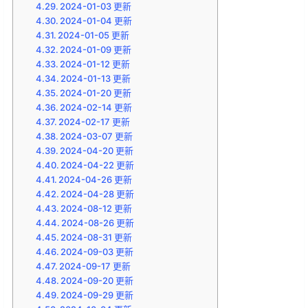
2024-01-03 更新
2024-01-04 更新
2024-01-05 更新
2024-01-09 更新
2024-01-12 更新
2024-01-13 更新
2024-01-20 更新
2024-02-14 更新
2024-02-17 更新
2024-03-07 更新
2024-04-20 更新
2024-04-22 更新
2024-04-26 更新
2024-04-28 更新
2024-08-12 更新
2024-08-26 更新
2024-08-31 更新
2024-09-03 更新
2024-09-17 更新
2024-09-20 更新
2024-09-29 更新