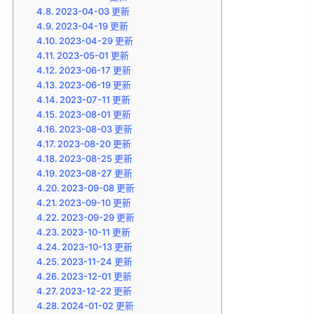
2023-04-03 更新
2023-04-19 更新
2023-04-29 更新
2023-05-01 更新
2023-06-17 更新
2023-06-19 更新
2023-07-11 更新
2023-08-01 更新
2023-08-03 更新
2023-08-20 更新
2023-08-25 更新
2023-08-27 更新
2023-09-08 更新
2023-09-10 更新
2023-09-29 更新
2023-10-11 更新
2023-10-13 更新
2023-11-24 更新
2023-12-01 更新
2023-12-22 更新
2024-01-02 更新