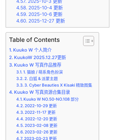
4.57.
2025-10-3 更新
4.58.
2025-10-4 更新
4.59.
2025-10-6 更新
4.60.
2025-12-27 更新
Table of Contents
Kuuko W 个人简介
KuukoW 2025.12.27更新
Kuuko W 写真作品推荐
1. 猫娘 / 萌系角色扮演
2. 白狐 & 派蒙主题
3. Cyber Beauties X Kisaki 精致图集
Kuuko W 写真资源合集目录
Kuuko W NO.50-NO.108 部分
2022-10-29 更新
2022-11-17 更新
2022-12-20 更新
2023-02-08 更新
2023-02-26 更新
2023-03-23 更新