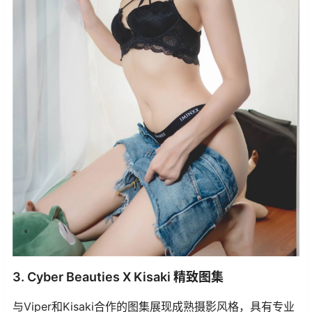
3. Cyber Beauties X Kisaki 精致图集
与Viper和Kisaki合作的图集展现成熟摄影风格，具有专业