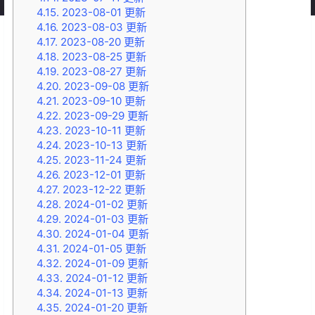
4.15.
2023-08-01 更新
4.16.
2023-08-03 更新
4.17.
2023-08-20 更新
4.18.
2023-08-25 更新
4.19.
2023-08-27 更新
4.20.
2023-09-08 更新
4.21.
2023-09-10 更新
4.22.
2023-09-29 更新
4.23.
2023-10-11 更新
4.24.
2023-10-13 更新
4.25.
2023-11-24 更新
4.26.
2023-12-01 更新
4.27.
2023-12-22 更新
4.28.
2024-01-02 更新
4.29.
2024-01-03 更新
4.30.
2024-01-04 更新
4.31.
2024-01-05 更新
4.32.
2024-01-09 更新
4.33.
2024-01-12 更新
4.34.
2024-01-13 更新
4.35.
2024-01-20 更新