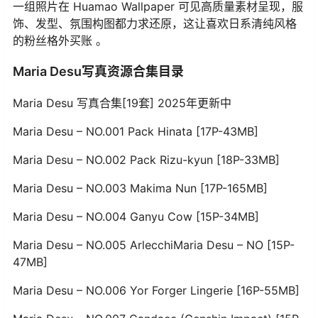
一组照片在 Huamao Wallpaper 可见高质量素材呈现，服
饰、发型、氛围构图都力求还原，这让喜欢日系清纯风格
的粉丝格外买账 。
Maria Desu写真资源合集目录
Maria Desu 写真合集[19套] 2025年更新中
Maria Desu – NO.001 Pack Hinata [17P-43MB]
Maria Desu – NO.002 Pack Rizu-kyun [18P-33MB]
Maria Desu – NO.003 Makima Nun [17P-165MB]
Maria Desu – NO.004 Ganyu Cow [15P-34MB]
Maria Desu – NO.005 ArlecchiMaria Desu – NO [15P-
47MB]
Maria Desu – NO.006 Yor Forger Lingerie [16P-55MB]