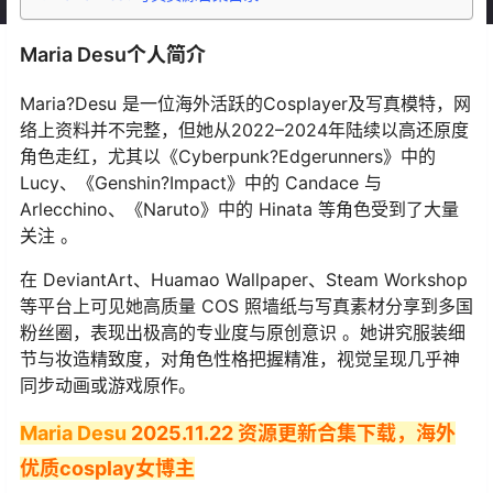
Maria Desu个人简介
Maria?Desu 是一位海外活跃的Cosplayer及写真模特，网
络上资料并不完整，但她从2022–2024年陆续以高还原度
角色走红，尤其以《Cyberpunk?Edgerunners》中的
Lucy、《Genshin?Impact》中的 Candace 与
Arlecchino、《Naruto》中的 Hinata 等角色受到了大量
关注 。
在 DeviantArt、Huamao Wallpaper、Steam Workshop
等平台上可见她高质量 COS 照墙纸与写真素材分享到多国
粉丝圈，表现出极高的专业度与原创意识 。她讲究服装细
节与妆造精致度，对角色性格把握精准，视觉呈现几乎神
同步动画或游戏原作。
Maria Desu
2025.11.22 资源更新合集下载，海外
优质cosplay女博主