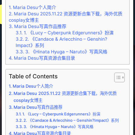
1.
Maria Desu个人简介
2.
Maria Desu 2025.11.22 资源更新合集下载，海外优质
cosplay女博主
3.
Maria Desu写真作品推荐
3.1.
1. 《Lucy – Cyberpunk Edgerunners》扮演
3.2.
2. 《Candace & Arlecchino – Genshin?
Impact》系列
3.3.
3. 《Hinata Hyuga – Naruto》写真风格
4.
Maria Desu写真资源合集目录
Table of Contents
Maria Desu个人简介
Maria Desu 2025.11.22 资源更新合集下载，海外优质
cosplay女博主
Maria Desu写真作品推荐
1. 《Lucy – Cyberpunk Edgerunners》扮演
2. 《Candace & Arlecchino – Genshin?Impact》系列
3. 《Hinata Hyuga – Naruto》写真风格
Maria Desu写真资源合集目录