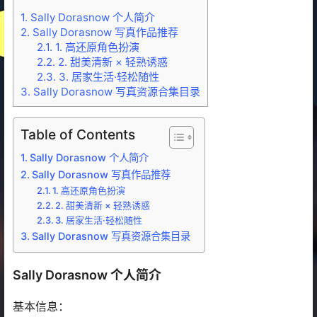
1.
Sally Dorasnow 个人简介
2.
Sally Dorasnow 写真作品推荐
2.1.
1. 高还原角色扮演
2.2.
2. 甜美清新 × 轻熟诱惑
2.3.
3. 居家生活·轻松随性
3.
Sally Dorasnow 写真资源合集目录
Table of Contents
Sally Dorasnow 个人简介
Sally Dorasnow 写真作品推荐
1. 高还原角色扮演
2. 甜美清新 × 轻熟诱惑
3. 居家生活·轻松随性
Sally Dorasnow 写真资源合集目录
Sally Dorasnow 个人简介
基本信息：