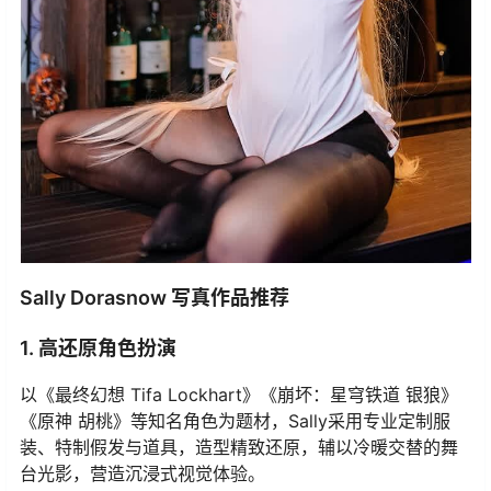
Sally Dorasnow 写真作品推荐
1. 高还原角色扮演
以《最终幻想 Tifa Lockhart》《崩坏：星穹铁道 银狼》
《原神 胡桃》等知名角色为题材，Sally采用专业定制服
装、特制假发与道具，造型精致还原，辅以冷暖交替的舞
台光影，营造沉浸式视觉体验。