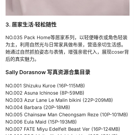
3. 居家生活·轻松随性
NO.035 Pack Home等居家系列，以轻便睡衣或角色轻装
为主，利用自然光与日常家具做布景，营造亲切生活感。
她通过自然抓拍姿态与表情，增强亲密代入，展现coser背
后的真实魅力。
Sally Dorasnow 写真资源合集目录
NO.001 Shizuku Kuroe (16P-115MB)
NO.002 Asuna Ichinose (8P-59MB)
NO.003 Azur Lane Le Malin bikini (22P-209MB)
NO.004 Barbara (20P-18MB)
NO.005 Chainsaw Man Cheongsam Reze (10P-101MB)
NO.006 Eula Maid (15P-193MB)
NO.007 FATE Miyu Edelfelt Beast Ver (16P-124MB)