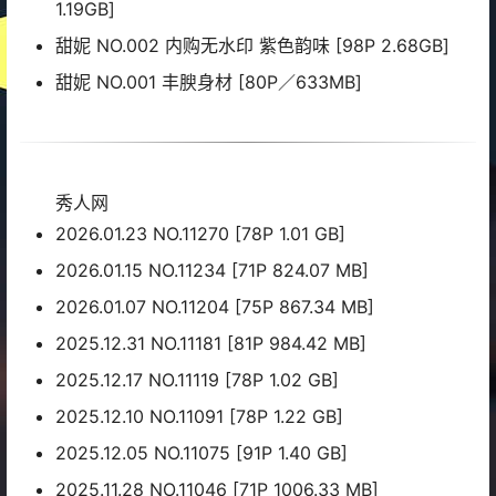
1.19GB]
甜妮 NO.002 内购无水印 紫色韵味 [98P 2.68GB]
甜妮 NO.001 丰腴身材 [80P／633MB]
秀人网
2026.01.23 NO.11270 [78P 1.01 GB]
2026.01.15 NO.11234 [71P 824.07 MB]
2026.01.07 NO.11204 [75P 867.34 MB]
2025.12.31 NO.11181 [81P 984.42 MB]
2025.12.17 NO.11119 [78P 1.02 GB]
2025.12.10 NO.11091 [78P 1.22 GB]
2025.12.05 NO.11075 [91P 1.40 GB]
2025.11.28 NO.11046 [71P 1006.33 MB]