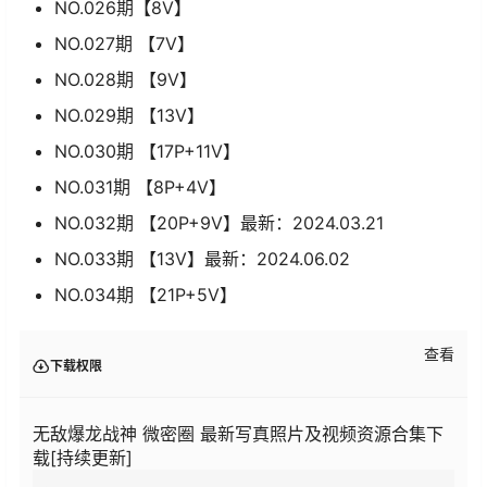
NO.026期【8V】
NO.027期 【7V】
NO.028期 【9V】
NO.029期 【13V】
NO.030期 【17P+11V】
NO.031期 【8P+4V】
NO.032期 【20P+9V】最新：2024.03.21
NO.033期 【13V】最新：2024.06.02
NO.034期 【21P+5V】
查看
下载权限
无敌爆龙战神 微密圈 最新写真照片及视频资源合集下
载[持续更新]