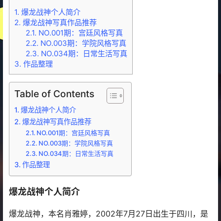
1.
爆龙战神个人简介
2.
爆龙战神写真作品推荐
2.1.
NO.001期：宫廷风格写真
2.2.
NO.003期：学院风格写真
2.3.
NO.034期：日常生活写真
3.
作品整理
Table of Contents
爆龙战神个人简介
爆龙战神写真作品推荐
NO.001期：宫廷风格写真
NO.003期：学院风格写真
NO.034期：日常生活写真
作品整理
爆龙战神个人简介
爆龙战神，本名肖雅婷，2002年7月27日出生于四川，是