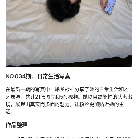
NO.034期：日常生活写真
在最新一期的写真中，爆龙战神分享了她的日常生活和才
艺表演，共计21张图片和5段视频。她以自然随性的状态出
镜，展现出真实而多面的魅力，让粉丝更加贴近她的生
活。
作品整理