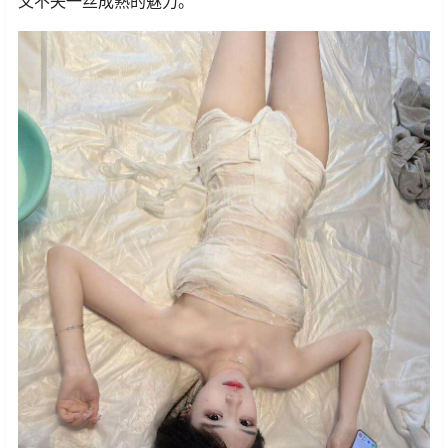
又不失一丝成熟的魅力。