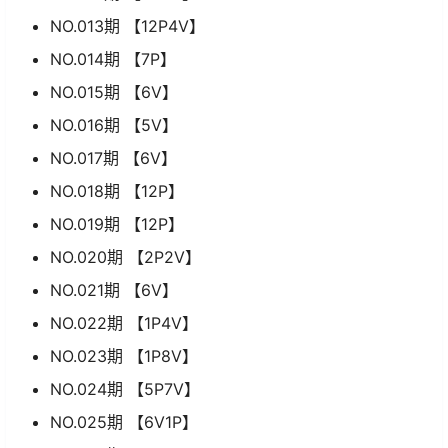
NO.013期 【12P4V】
NO.014期 【7P】
NO.015期 【6V】
NO.016期 【5V】
NO.017期 【6V】
NO.018期 【12P】
NO.019期 【12P】
NO.020期 【2P2V】
NO.021期 【6V】
NO.022期 【1P4V】
NO.023期 【1P8V】
NO.024期 【5P7V】
NO.025期 【6V1P】