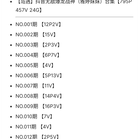
【岛遇】抖音无敌爆龙战神（雅婷妹妹）合集【795P
457V 24G】
NO.001期 【12P2V】
NO.002期 【15V】
NO.003期 【2P3V】
NO.004期 【6P7V】
NO.005期 【4V】
NO.006期 【5P13V】
NO.007期 【11V】
NO.008期 【14P4V】
NO.009期 【16P3V】
NO.010期 【7V】
NO.011期 【4V】
NO.012期 【2P5V】